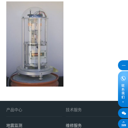
产品中心
技术服务
地震监测
维修服务