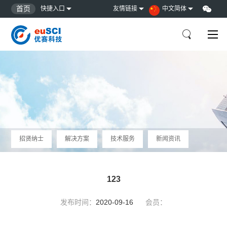
首页
快捷入口
友情链接
中文简体
招贤纳士
解决方案
技术服务
新闻资讯
123
发布时间：
2020-09-16
会员：